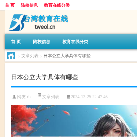
首 页
陆校信息
教育在线分类
首 页
陆校信息
教育在线分类
>
文章列表
>
日本公立大学具体有哪些
日本公立大学具体有哪些
文章列表
网友:
rb
2024-12-25 22:47:46