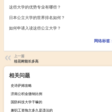
这些大学的优势专业有哪些？
日本公立大学的世界排名如何？
如何申请入读这些公立大学？
网络标签
上一篇
桂花树能长多高
相关问题
史诗萨姆攻略
济南公积金缴纳比例
国防科技大学干嘛的
兼职工资拖欠多久是违法的