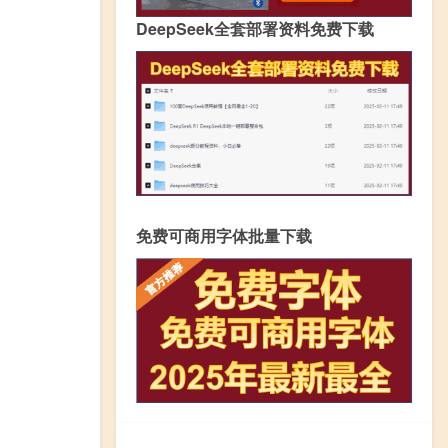
DeepSeek全套部署资料免费下载
免费可商用字体批量下载