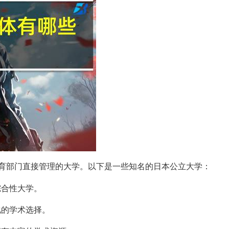
育部门直接管理的大学。以下是一些知名的日本公立大学：
综合性大学。
化的学术选择。