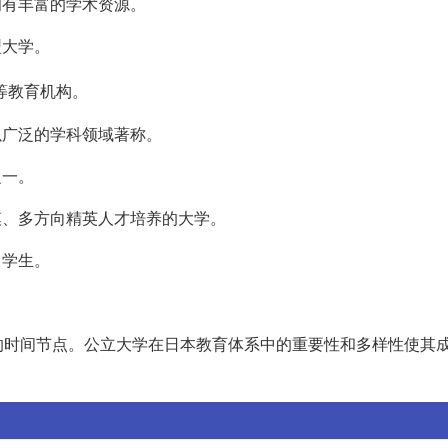
，拥有丰富的学术资源。
型大学。
等教育机构。
，以广泛的学科领域著称。
之一。
规模、多方向精英人才培养的大学。
留学生。
的时间节点。公立大学在日本教育体系中的重要性和多样性使其