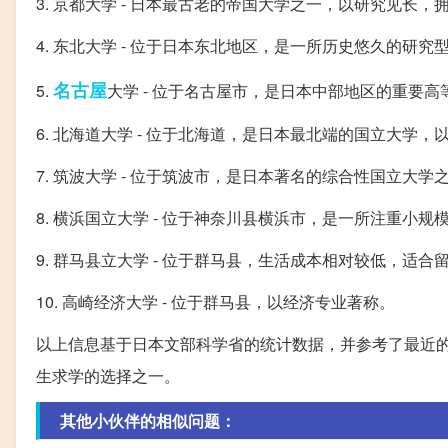
3. 京都大学 - 日本最古老的帝国大学之一，以研究见长
4. 东北大学 - 位于日本东北地区，是一所历史悠久的研究
名古屋
5.
大学 - 位于名古屋市，是日本中部地区的重要高
6. 北海道大学 - 位于北海道，是日本最北端的国立大学
7. 筑波大学 - 位于筑波市，是日本著名的综合性国立大学
8. 横浜国立大学 - 位于神奈川县横浜市，是一所注重小
9. 群马县立大学 - 位于群马县，生活成本相对较低，适合
10. 高崎经济大学 - 位于群马县，以经济专业著称。
以上信息基于日本文部科学省的统计数据，并参考了最近
生求学的选择之一。
其他小伙伴的相似问题：