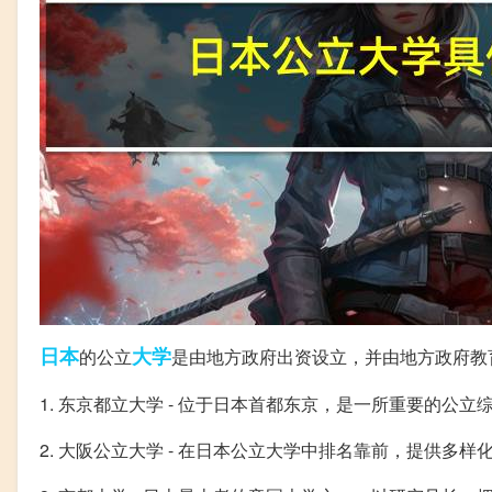
日本
大学
的公立
是由地方政府出资设立，并由地方政府教
1. 东京都立大学 - 位于日本首都东京，是一所重要的公立
2. 大阪公立大学 - 在日本公立大学中排名靠前，提供多样