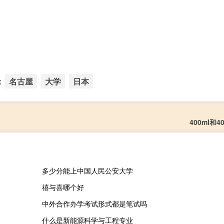
：
名古屋
大学
日本
400ml和
多少分能上中国人民公安大学
禧与喜哪个好
中外合作办学考试形式都是笔试吗
什么是新能源科学与工程专业