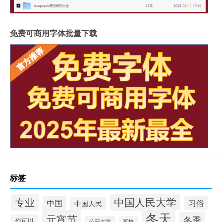
免费可商用字体批量下载
标签
中国人民大学
专业
中国
习俗
中国人民
冬天
元宵节
冬季
你可以
公安大学
军校