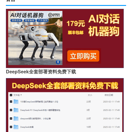
DeepSeek全套部署资料免费下载