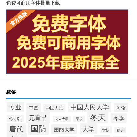
免费可商用字体批量下载
标签
中国人民大学
专业
中国
习俗
中国人民
冬天
元宵节
冬季
你可以
公安大学
军校
国防
唐代
大学
国防大学
学校
孩子