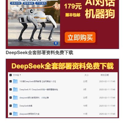
DeepSeek全套部署资料免费下载