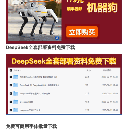
DeepSeek全套部署资料免费下载
免费可商用字体批量下载