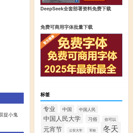
DeepSeek全套部署资料免费下载
免费可商用字体批量下载
标签
专业
中国
中国人民
领双捉小鬼
中国人民大学
习俗
你可以
冬天
元宵节
公安大学
军校