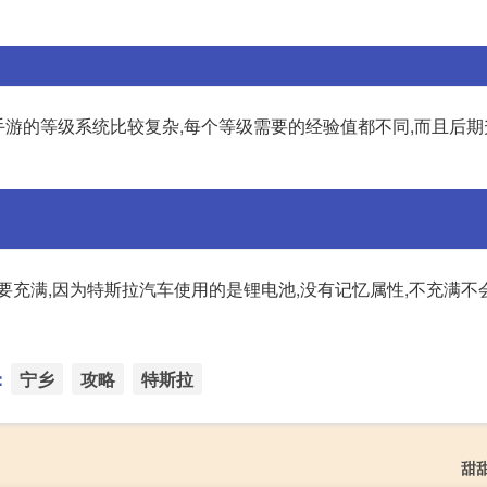
问道手游的等级系统比较复杂,每个等级需要的经验值都不同,而且后
要充满,因为特斯拉汽车使用的是锂电池,没有记忆属性,不充满不
：
宁乡
攻略
特斯拉
甜