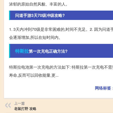
浓郁的原始自然风貌、丰富的人。
问道手游3天70级冲级攻略?
1. 3天内冲到70级是非常困难的,时间不充足。2. 因为
会逐渐增加,所以在短时间内。
特斯拉
第一次充电正确方法?
特斯拉电池第一次充电的方法如下: 特斯拉第一次充电不需
寿命,反而可以回收能量,更...
网络标签
上一篇
老鼠打野 攻略