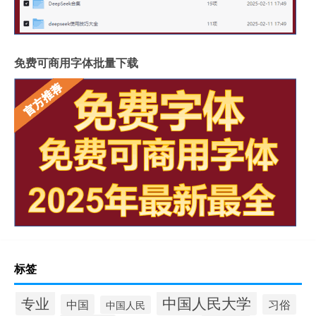
免费可商用字体批量下载
标签
中国人民大学
专业
中国
习俗
中国人民