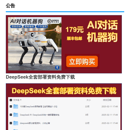
公告
DeepSeek全套部署资料免费下载