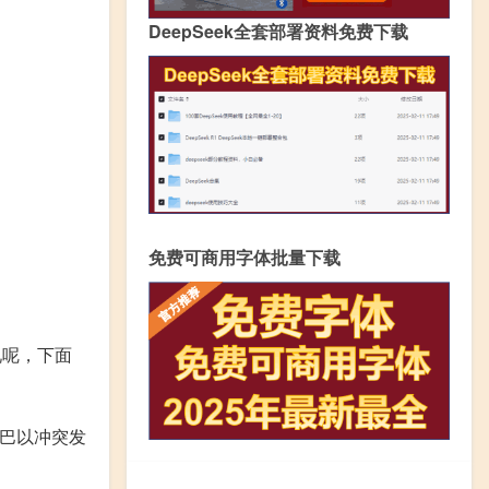
DeepSeek全套部署资料免费下载
免费可商用字体批量下载
况呢，下面
次巴以冲突发