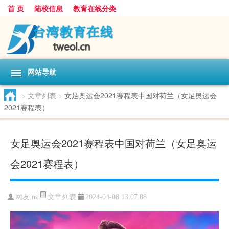
首 页
陆校信息
教育在线分类
网站导航
>
文章列表
>
女足奥运会2021赛程表中国对荷兰（女足奥运会
2021赛程表）
女足奥运会2021赛程表中国对荷兰（女足奥运
会2021赛程表）
文章列表
网友:
nz
2024-04-08 13:07:08