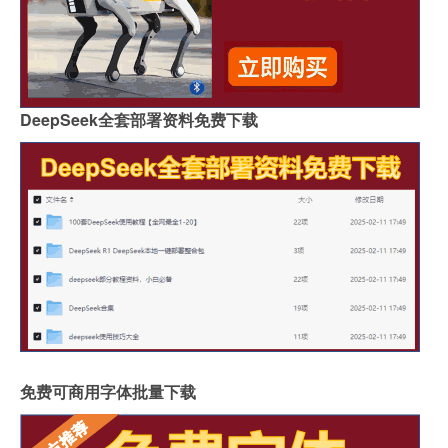
DeepSeek全套部署资料免费下载
免费可商用字体批量下载