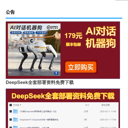
公告
DeepSeek全套部署资料免费下载