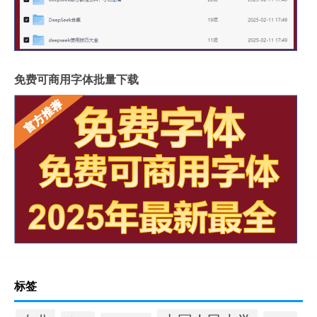
免费可商用字体批量下载
标签