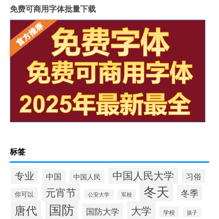
免费可商用字体批量下载
标签
中国人民大学
专业
中国
习俗
中国人民
冬天
元宵节
冬季
你可以
公安大学
军校
国防
唐代
大学
国防大学
学校
孩子