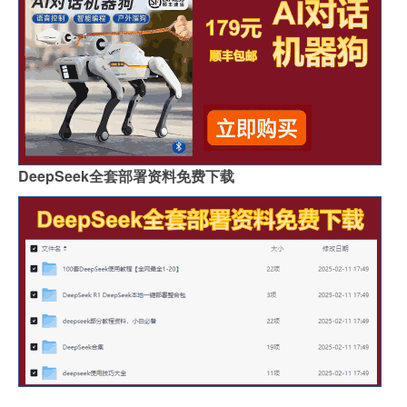
DeepSeek全套部署资料免费下载