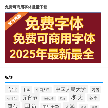
免费可商用字体批量下载
标签
中国人民大学
专业
中国
习俗
中国人民
冬天
元宵节
冬季
你可以
公安大学
军校
国防
唐代
大学
国防大学
学校
孩子