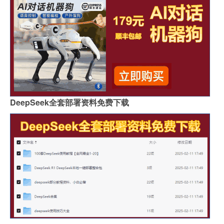
DeepSeek全套部署资料免费下载