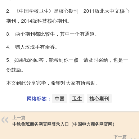
2、《中国学校卫生》是核心期刊，2011版北大中文核心
期刊，2014版科技核心期刊。
3、 两个期刊都比较牛，其中一个有通道。
4、 赠人玫瑰手有余香。
5、如果我的回答，能帮到你一点，请及时采纳，也是一
份鼓励。
本文到此分享完毕，希望对大家有所帮助。
网络标签：
中国
卫生
核心期刊
上一篇
中铁鲁班商务网官网登录入口（中国电力商务网官网）
下一篇