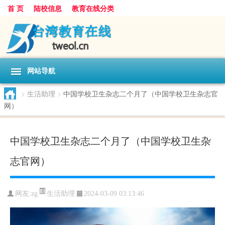
首 页
陆校信息
教育在线分类
网站导航
>
生活助理
>
中国学校卫生杂志二个月了（中国学校卫生杂志官
网）
中国学校卫生杂志二个月了（中国学校卫生杂
志官网）
生活助理
网友:
zg
2024-03-09 03:13:46