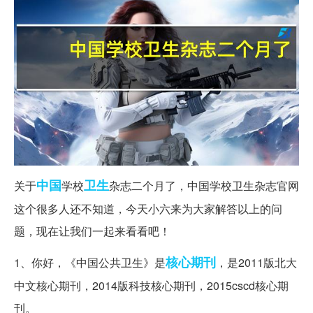
中国
卫生
关于
学校
杂志二个月了，中国学校卫生杂志官网
这个很多人还不知道，今天小六来为大家解答以上的问
题，现在让我们一起来看看吧！
核心期刊
1、你好，《中国公共卫生》是
，是2011版北大
中文核心期刊，2014版科技核心期刊，2015cscd核心期
刊。