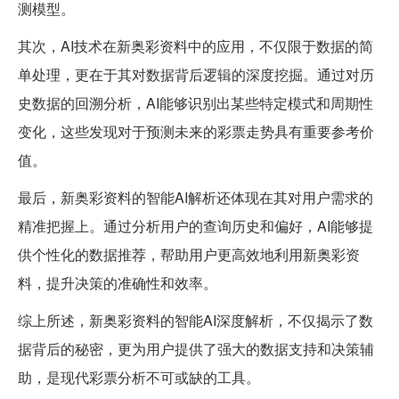
测模型。
其次，AI技术在新奥彩资料中的应用，不仅限于数据的简
单处理，更在于其对数据背后逻辑的深度挖掘。通过对历
史数据的回溯分析，AI能够识别出某些特定模式和周期性
变化，这些发现对于预测未来的彩票走势具有重要参考价
值。
最后，新奥彩资料的智能AI解析还体现在其对用户需求的
精准把握上。通过分析用户的查询历史和偏好，AI能够提
供个性化的数据推荐，帮助用户更高效地利用新奥彩资
料，提升决策的准确性和效率。
综上所述，新奥彩资料的智能AI深度解析，不仅揭示了数
据背后的秘密，更为用户提供了强大的数据支持和决策辅
助，是现代彩票分析不可或缺的工具。