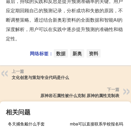
最后，持续的实践和反思是提升预测准确率的关键。用户
应定期回顾自己的预测记录，分析成功和失败的原因，不
断调整策略。通过结合新奥彩资料的全面数据和智能AI的
深度解析，用户可以在实践中逐步提升预测的准确性和稳
定性。
网络标签：
数据
新奥
资料
上一篇
文化创意与策划专业代码是什么
下一篇
原神岩石属性被什么克制 原神的属性克制表
相关问题
冬天捕鱼戴什么手套
mba可以直接联系学校报名吗