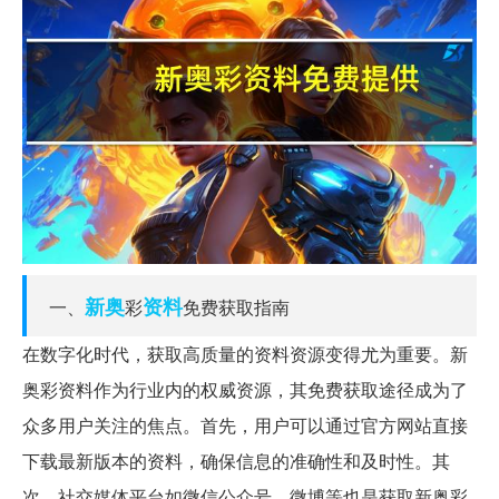
新奥
资料
一、
彩
免费获取指南
在数字化时代，获取高质量的资料资源变得尤为重要。新
奥彩资料作为行业内的权威资源，其免费获取途径成为了
众多用户关注的焦点。首先，用户可以通过官方网站直接
下载最新版本的资料，确保信息的准确性和及时性。其
次，社交媒体平台如微信公众号、微博等也是获取新奥彩