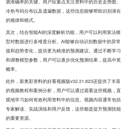
测准确率的关键。用户应重点关注资料中的历史走势图、
冷热号码分布以及遗漏数据，这些信息能够帮助识别潜在
的规律和模式。
其次，结合智能AI的深度解析功能，用户可以利用算法模
型对数据进行多维度分析。AI能够自动识别数据中的异常
值和趋势变化，提供更为精准的预测建议。通过不断学习
和调整模型参数，用户可以逐步优化预测结果，提高中奖
概率。
此外，新奥彩资料的好看视频版v32.31.823还提供了丰富
的视频教程和案例分析，用户可以通过观看这些视频，直
观地学习如何有效利用资料中的信息。视频内容通常包括
专家解读、实战演练和用户反馈，这些都是提升预测技能
的重要资源。