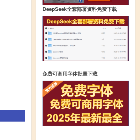
DeepSeek全套部署资料免费下载
免费可商用字体批量下载