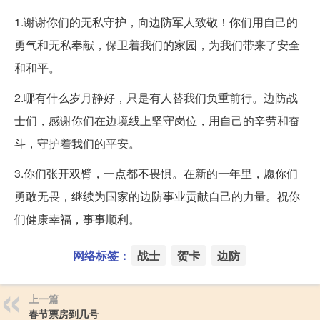
1.谢谢你们的无私守护，向边防军人致敬！你们用自己的
勇气和无私奉献，保卫着我们的家园，为我们带来了安全
和和平。
2.哪有什么岁月静好，只是有人替我们负重前行。边防战
士们，感谢你们在边境线上坚守岗位，用自己的辛劳和奋
斗，守护着我们的平安。
3.你们张开双臂，一点都不畏惧。在新的一年里，愿你们
勇敢无畏，继续为国家的边防事业贡献自己的力量。祝你
们健康幸福，事事顺利。
网络标签：
战士
贺卡
边防
上一篇
春节票房到几号