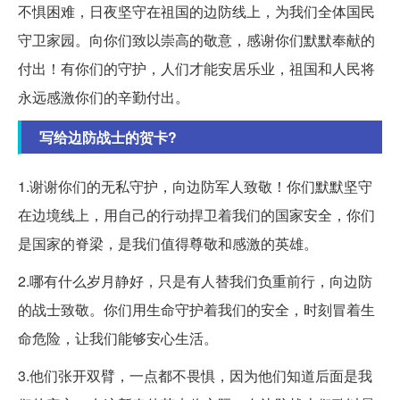
不惧困难，日夜坚守在祖国的边防线上，为我们全体国民
守卫家园。向你们致以崇高的敬意，感谢你们默默奉献的
付出！有你们的守护，人们才能安居乐业，祖国和人民将
永远感激你们的辛勤付出。
写给边防战士的贺卡?
1.谢谢你们的无私守护，向边防军人致敬！你们默默坚守
在边境线上，用自己的行动捍卫着我们的国家安全，你们
是国家的脊梁，是我们值得尊敬和感激的英雄。
2.哪有什么岁月静好，只是有人替我们负重前行，向边防
的战士致敬。你们用生命守护着我们的安全，时刻冒着生
命危险，让我们能够安心生活。
3.他们张开双臂，一点都不畏惧，因为他们知道后面是我