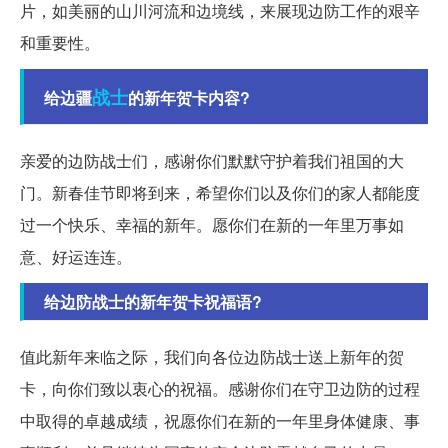
片，如美丽的山川河流和边境线，来展现边防工作的艰辛
和重要性。
战士
给边疆
的新年贺卡内容?
亲爱的边防战士们，感谢你们默默守护着我们祖国的大
门。新春佳节即将到来，希望你们以及你们的家人都能度
过一个快乐、幸福的新年。愿你们在新的一年里万事如
意、好运连连。
给边防战士的新年贺卡祝福语?
值此新年来临之际，我们向各位边防战士送上新年的贺
卡，向你们致以衷心的祝福。感谢你们在守卫边防的过程
中取得的卓越成绩，祝愿你们在新的一年里身体健康、事