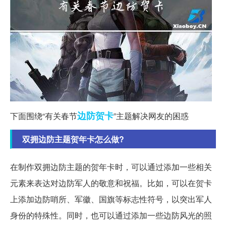
边防
贺卡
下面围绕“有关春节
”主题解决网友的困惑
双拥边防主题贺年卡怎么做?
在制作双拥边防主题的贺年卡时，可以通过添加一些相关
元素来表达对边防军人的敬意和祝福。比如，可以在贺卡
上添加边防哨所、军徽、国旗等标志性符号，以突出军人
身份的特殊性。同时，也可以通过添加一些边防风光的照