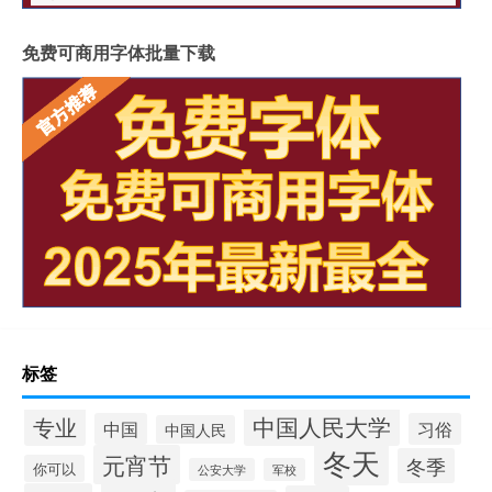
免费可商用字体批量下载
标签
中国人民大学
专业
中国
习俗
中国人民
冬天
元宵节
冬季
你可以
公安大学
军校