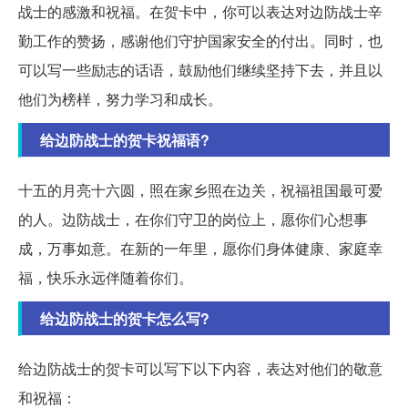
战士的感激和祝福。在贺卡中，你可以表达对边防战士辛
勤工作的赞扬，感谢他们守护国家安全的付出。同时，也
可以写一些励志的话语，鼓励他们继续坚持下去，并且以
他们为榜样，努力学习和成长。
给边防战士的贺卡祝福语?
十五的月亮十六圆，照在家乡照在边关，祝福祖国最可爱
的人。边防战士，在你们守卫的岗位上，愿你们心想事
成，万事如意。在新的一年里，愿你们身体健康、家庭幸
福，快乐永远伴随着你们。
给边防战士的贺卡怎么写?
给边防战士的贺卡可以写下以下内容，表达对他们的敬意
和祝福：