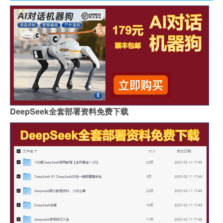
DeepSeek全套部署资料免费下载