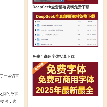
DeepSeek全套部署资料免费下载
免费可商用字体批量下载
了一些谎言
助之间的故事
得更强，这