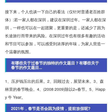
接下来，个人也谈一下自己的看法（仅针对普通老百姓群
体）:若一家人都在深圳，建议在深圳过年。一家人都在深
圳，一样也可以在一起团聚，更重要的是，还减少了因为
长途旅行而带来的风险。在深圳过年也有很多有趣的活动
和节目可以参加，可以感受到浓厚的年味，为家人营造一
个温馨的氛围。
有哪些关于过春节的独特的作文题目？有哪些关于
春节的作文题目...
1、压岁钱压出的后果。2、回顾过去，展望未来。3、森
林里的春节晚会。4、(2008 2009)除以2=春节。5、Happ
y 牛 Year。
2021年，春节是否会因为疫情，提前放假呢?