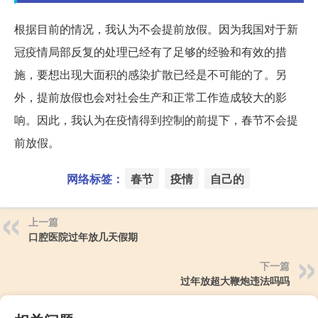
根据目前的情况，我认为不会提前放假。因为我国对于新
冠疫情局部反复的处理已经有了足够的经验和有效的措
施，要想出现大面积的感染扩散已经是不可能的了。另
外，提前放假也会对社会生产和正常工作造成较大的影
响。因此，我认为在疫情得到控制的前提下，春节不会提
前放假。
网络标签：
春节
疫情
自己的
上一篇
口腔医院过年放几天假期
下一篇
过年放超大鞭炮违法吗吗