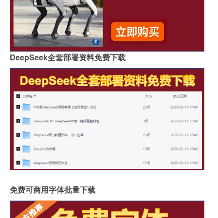
DeepSeek全套部署资料免费下载
免费可商用字体批量下载