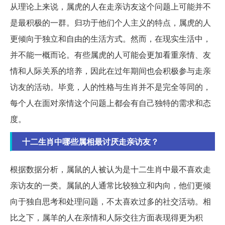
从理论上来说，属虎的人在走亲访友这个问题上可能并不
是最积极的一群。归功于他们个人主义的特点，属虎的人
更倾向于独立和自由的生活方式。然而，在现实生活中，
并不能一概而论。有些属虎的人可能会更加看重亲情、友
情和人际关系的培养，因此在过年期间也会积极参与走亲
访友的活动。毕竟，人的性格与生肖并不是完全等同的，
每个人在面对亲情这个问题上都会有自己独特的需求和态
度。
十二生肖中哪些属相最讨厌走亲访友？
根据数据分析，属鼠的人被认为是十二生肖中最不喜欢走
亲访友的一类。属鼠的人通常比较独立和内向，他们更倾
向于独自思考和处理问题，不太喜欢过多的社交活动。相
比之下，属羊的人在亲情和人际交往方面表现得更为积