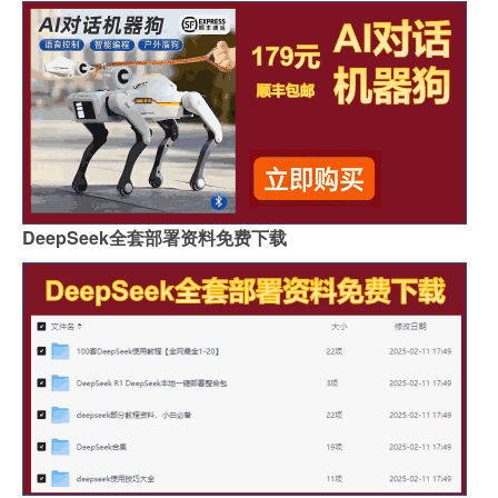
DeepSeek全套部署资料免费下载