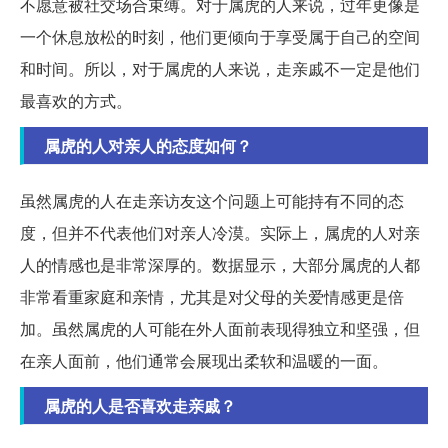
不愿意被社交场合束缚。对于属虎的人来说，过年更像是
一个休息放松的时刻，他们更倾向于享受属于自己的空间
和时间。所以，对于属虎的人来说，走亲戚不一定是他们
最喜欢的方式。
属虎的人对亲人的态度如何？
虽然属虎的人在走亲访友这个问题上可能持有不同的态
度，但并不代表他们对亲人冷漠。实际上，属虎的人对亲
人的情感也是非常深厚的。数据显示，大部分属虎的人都
非常看重家庭和亲情，尤其是对父母的关爱情感更是倍
加。虽然属虎的人可能在外人面前表现得独立和坚强，但
在亲人面前，他们通常会展现出柔软和温暖的一面。
属虎的人是否喜欢走亲戚？