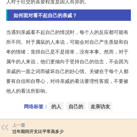
人对于社交的喜爱程度是因人而异的。
如何面对看不起自己的亲戚？
当遇到亲戚看不起自己的情况时，每个人的反应都可能有
所不同。对于属鼠的人来说，可能会对自己产生质疑和自
卑的情绪，觉得自己是不是很笨，没有本事。然而，对于
属牛的人来说，他们更倾向于坚持自己的信念，不会因为
亲戚的一面之词而破坏自己的好心情。关键在于每个人都
要有自信和自尊心，对待亲戚的看法要理性客观，不要被
他人的看法所影响。
网络标签：
的人
自己的
走亲访友
上一篇
过年期间开支比平常高多少