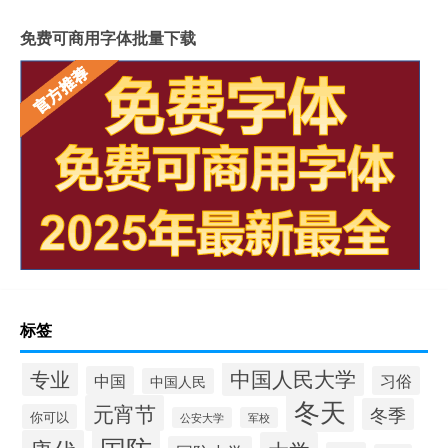
免费可商用字体批量下载
标签
中国人民大学
专业
中国
习俗
中国人民
冬天
元宵节
冬季
你可以
公安大学
军校
国防