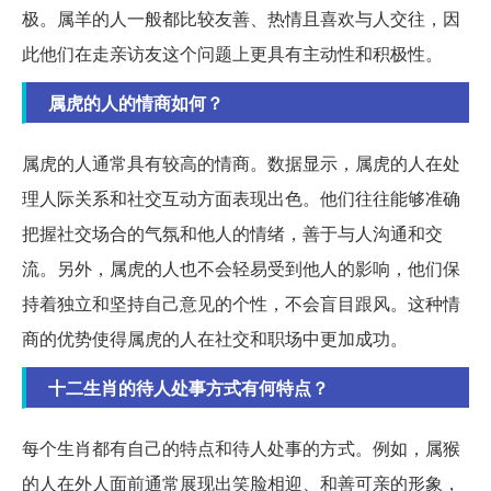
极。属羊的人一般都比较友善、热情且喜欢与人交往，因
此他们在走亲访友这个问题上更具有主动性和积极性。
属虎的人的情商如何？
属虎的人通常具有较高的情商。数据显示，属虎的人在处
理人际关系和社交互动方面表现出色。他们往往能够准确
把握社交场合的气氛和他人的情绪，善于与人沟通和交
流。另外，属虎的人也不会轻易受到他人的影响，他们保
持着独立和坚持自己意见的个性，不会盲目跟风。这种情
商的优势使得属虎的人在社交和职场中更加成功。
十二生肖的待人处事方式有何特点？
每个生肖都有自己的特点和待人处事的方式。例如，属猴
的人在外人面前通常展现出笑脸相迎、和善可亲的形象，