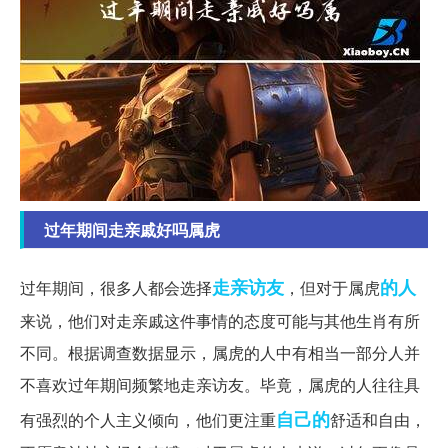
过年期间走亲戚好吗属虎
走亲访友
的人
过年期间，很多人都会选择
，但对于属虎
来说，他们对走亲戚这件事情的态度可能与其他生肖有所
不同。根据调查数据显示，属虎的人中有相当一部分人并
不喜欢过年期间频繁地走亲访友。毕竟，属虎的人往往具
自己的
有强烈的个人主义倾向，他们更注重
舒适和自由，