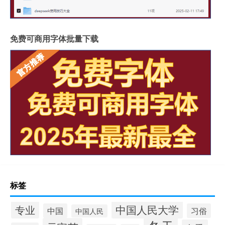
免费可商用字体批量下载
标签
中国人民大学
专业
中国
习俗
中国人民