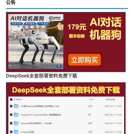
公告
DeepSeek全套部署资料免费下载