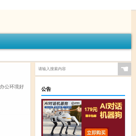
☚
办公环境好
公告