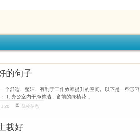
好的句子
一个舒适、整洁、有利于工作效率提升的空间。以下是一些形容
 1. 办公室内干净整洁，窗前的绿植花...
20
陆校信息
土栽好