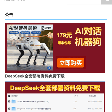
公告
DeepSeek全套部署资料免费下载