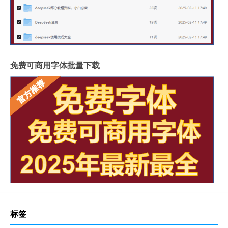
免费可商用字体批量下载
标签