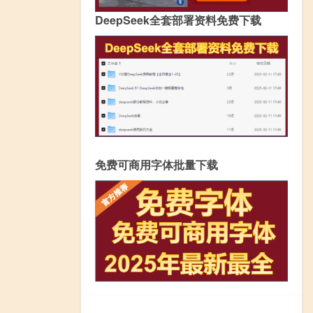
DeepSeek全套部署资料免费下载
免费可商用字体批量下载