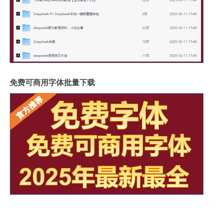
免费可商用字体批量下载