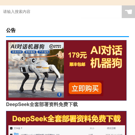
☚
公告
DeepSeek全套部署资料免费下载