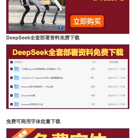
DeepSeek全套部署资料免费下载
免费可商用字体批量下载