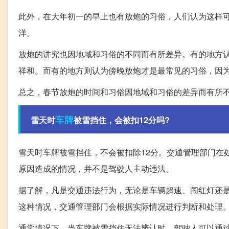
此外，在大年初一的早上也有放炮的习俗，人们认为这样
洋。
放炮的讲究也因地域和习俗的不同而有所差异。有的地方
祥和。而有的地方则认为傍晚放炮才是最常见的习俗，因
总之，春节放炮的时间和习俗因地域和习俗的差异而有所
车牌
雪天时
被雪挡住，会被扣12分吗?
雪天时车牌被雪挡住，不会被扣除12分。交通管理部门在
原因造成的情况，并不是驾驶人主动违法。
据了解，凡是交通违法行为，无论是车辆超速、闯红灯还
这种情况，交通管理部门会根据实际情况进行判断和处理
通常情况下，当车牌被雪挡住无法辨认时，驾驶人可以通