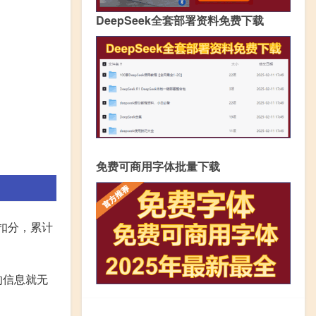
DeepSeek全套部署资料免费下载
免费可商用字体批量下载
扣分，累计
的信息就无