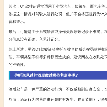
其次，C1驾驶证通常适用于小型汽车，如轿车、面包车等
依据这一情况对驾驶人进行处罚，但并不会将违规行为计
育和警示。
最后，可能是由于系统错误或操作失误导致记录不准确。
分信息没有正确计入累计记分。
综上所述，尽管C1驾驶证骑摩托车被查处后会被罚款并扣
理、车辆类型不符等多种原因造成的。建议网友在收到处
的准确性。
你听说见过的酒后做过哪些荒唐事呢?
酒后驾车是一种严重的违法行为，不仅威胁到自身安全，
然而，酒后行为的荒唐事还是时有发生。在春节期间，很