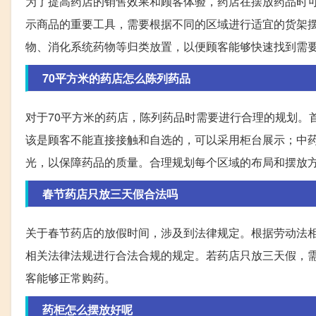
为了提高药店的销售效果和顾客体验，药店在摆放药品时
示商品的重要工具，需要根据不同的区域进行适宜的货架
物、消化系统药物等归类放置，以便顾客能够快速找到需
70平方米的药店怎么陈列药品
对于70平方米的药店，陈列药品时需要进行合理的规划。
该是顾客不能直接接触和自选的，可以采用柜台展示；中
光，以保障药品的质量。合理规划每个区域的布局和摆放
春节药店只放三天假合法吗
关于春节药店的放假时间，涉及到法律规定。根据劳动法
相关法律法规进行合法合规的规定。若药店只放三天假，
客能够正常购药。
药柜怎么摆放好呢