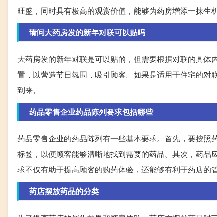
旺盛，同时具有极高的观赏价值，能够为药房增添一抹生
请问大药房发的新年对联可以贴吗
大药房发的新年对联是可以贴的，但需要根据对联的具体
置，以营造节日氛围，吸引顾客。如果是适用于住宅的对
到来。
药品零售企业药品陈列要求包括哪些
药品零售企业的药品陈列有一些基本要求。首先，要按照
标签，以便顾客能够清晰地找到需要的药品。其次，药品
求不仅有助于提高顾客的购药体验，还能够有利于药店的
药店摆放药品的分类