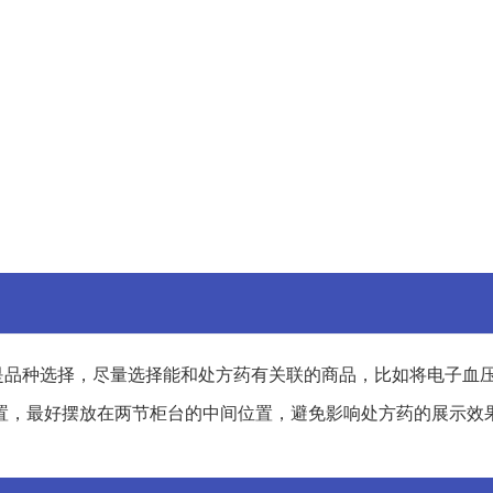
是品种选择，尽量选择能和处方药有关联的商品，比如将电子血
置，最好摆放在两节柜台的中间位置，避免影响处方药的展示效