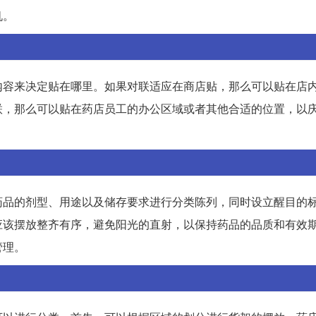
机。
内容来决定贴在哪里。如果对联适应在商店贴，那么可以贴在店
联，那么可以贴在药店员工的办公区域或者其他合适的位置，以
药品的剂型、用途以及储存要求进行分类陈列，同时设立醒目的
应该摆放整齐有序，避免阳光的直射，以保持药品的品质和有效
管理。