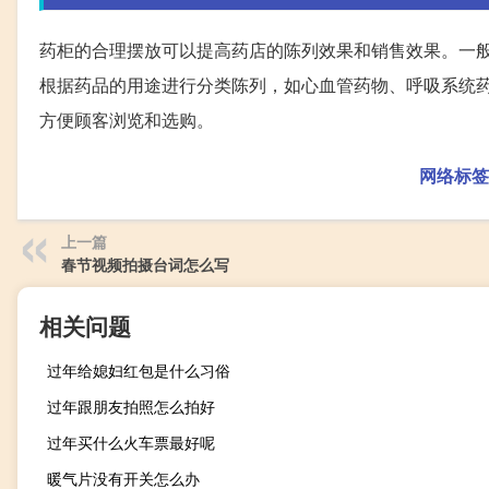
药柜的合理摆放可以提高药店的陈列效果和销售效果。一
根据药品的用途进行分类陈列，如心血管药物、呼吸系统
方便顾客浏览和选购。
网络标签
上一篇
春节视频拍摄台词怎么写
相关问题
过年给媳妇红包是什么习俗
过年跟朋友拍照怎么拍好
过年买什么火车票最好呢
暖气片没有开关怎么办