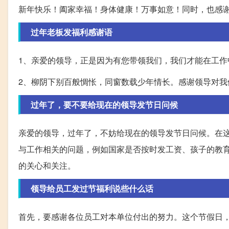
新年快乐！阖家幸福！身体健康！万事如意！同时，也感
过年老板发福利感谢语
1、亲爱的领导，正是因为有您带领我们，我们才能在工
2、柳阴下别百般惆怅，同窗数载少年情长。感谢领导对
过年了，要不要给现在的领导发节日问候
亲爱的领导，过年了，不妨给现在的领导发节日问候。在
与工作相关的问题，例如国家是否按时发工资、孩子的教
的关心和关注。
领导给员工发过节福利说些什么话
首先，要感谢各位员工对本单位付出的努力。这个节假日