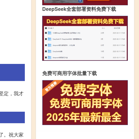
DeepSeek全套部署资料免费下载
免费可商用字体批量下载
坚定，我才
年了。祝大家