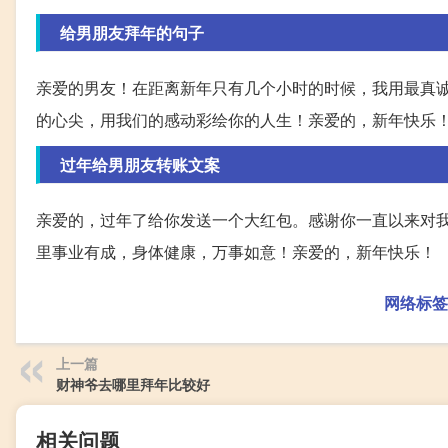
给男朋友拜年的句子
亲爱的男友！在距离新年只有几个小时的时候，我用最真
的心尖，用我们的感动彩绘你的人生！亲爱的，新年快乐
过年给男朋友转账文案
亲爱的，过年了给你发送一个大红包。感谢你一直以来对
里事业有成，身体健康，万事如意！亲爱的，新年快乐！
网络标签
上一篇
财神爷去哪里拜年比较好
相关问题