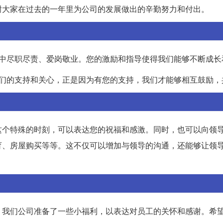
谢大家在过去的一年里为公司的发展做出的辛勤努力和付出。
作中尽职尽责、爱岗敬业。您的激励和指导使得我们能够不断成长
我们的支持和关心，正是因为有您的支持，我们才能够相互鼓励，
这个特殊的时刻，可以表达您的祝福和感激。同时，也可以向领
育、房屋购买等等。这不仅可以增加与领导的沟通，还能够让领
，我们公司准备了一些小福利，以表达对员工的关怀和感谢。希