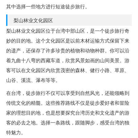
其中选择一些地方进行短途徒步旅行。
梨山林业文化园区
梨山林业文化园区位于台湾中部山区，是一个徒步旅行奇
妙的目的地。这个文化园区是以前木材运输方式保留下来
的遗产，还保存了许多珍贵的植物和动物种群。你可以沿
着九曲十八弯的西藏车道，欣赏风景如画的山间美景。游
客可以在文化园区内欣赏茂密的森林、健行小路、草原、
山谷、溪流、瀑布等等。
在台湾，徒步旅行不仅可以享受到自然风光，还能领略到
传统文化的精髓。这些推荐路线不仅是徒步爱好者和冒险
家的理想目的地，也是想要探究台湾历史和文化遗产的游
客的必去之地。选择一条路线，跟随脚步，感受台湾的独
特魅力。