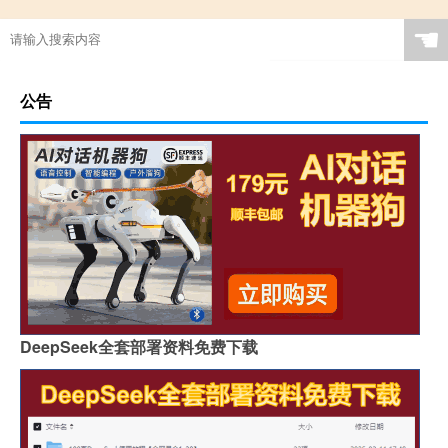
☚
公告
DeepSeek全套部署资料免费下载