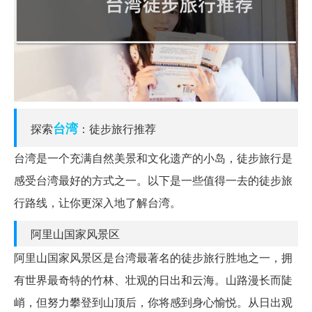
台湾
探索
：徒步旅行推荐
台湾是一个充满自然美景和文化遗产的小岛，徒步旅行是
感受台湾最好的方式之一。以下是一些值得一去的徒步旅
行路线，让你更深入地了解台湾。
阿里山国家风景区
阿里山国家风景区是台湾最著名的徒步旅行胜地之一，拥
有世界最奇特的竹林、壮观的日出和云海。山路漫长而陡
峭，但努力攀登到山顶后，你将感到身心愉悦。从日出观