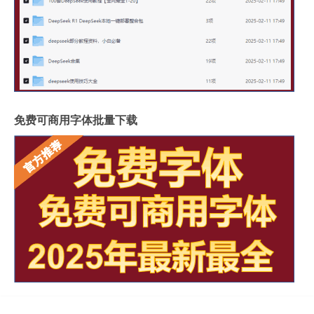
免费可商用字体批量下载