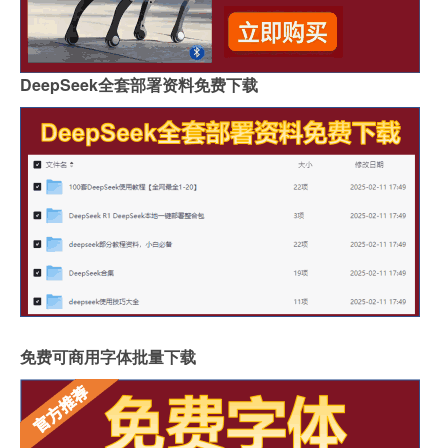
DeepSeek全套部署资料免费下载
免费可商用字体批量下载