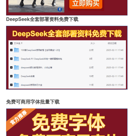
DeepSeek全套部署资料免费下载
免费可商用字体批量下载