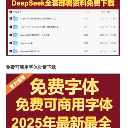
免费可商用字体批量下载