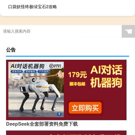
口袋妖怪终极绿宝石2攻略
☚
公告
DeepSeek全套部署资料免费下载