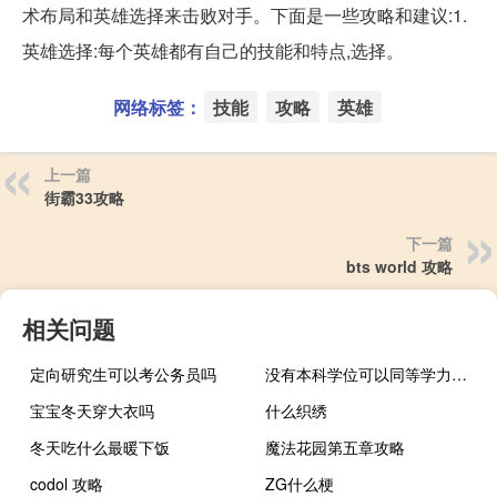
术布局和英雄选择来击败对手。下面是一些攻略和建议:1.
英雄选择:每个英雄都有自己的技能和特点,选择。
网络标签：
技能
攻略
英雄
上一篇
街霸33攻略
下一篇
bts world 攻略
相关问题
定向研究生可以考公务员吗
没有本科学位可以同等学力申硕吗
宝宝冬天穿大衣吗
什么织绣
冬天吃什么最暖下饭
魔法花园第五章攻略
codol 攻略
ZG什么梗