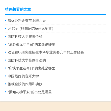
猜你想看的文章
清远公积金春节上班几天
b470e（联想b470e什么配置）
国防科技大学在哪个省
“清野都无寸草留”的出处是哪里
双证在职研究生招生本科毕业需要几年的工作经验
国防科技大学是做什么的
“庆快平生在今日”的出处是哪里
中国最好的音乐大学
雅顿金胶的作用和功效
“报知花柳平安”的出处是哪里