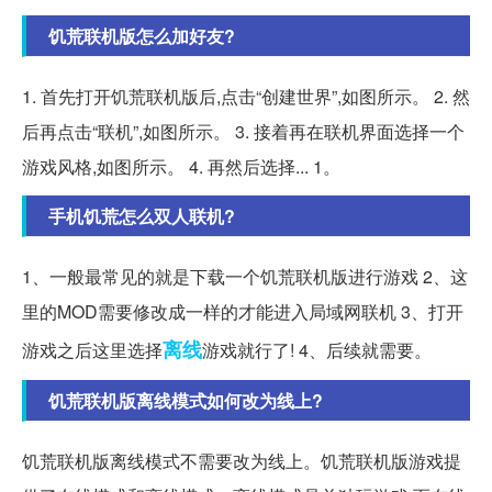
饥荒联机版怎么加好友?
1. 首先打开饥荒联机版后,点击“创建世界”,如图所示。 2. 然
后再点击“联机”,如图所示。 3. 接着再在联机界面选择一个
游戏风格,如图所示。 4. 再然后选择... 1。
手机饥荒怎么双人联机?
1、一般最常见的就是下载一个饥荒联机版进行游戏 2、这
里的MOD需要修改成一样的才能进入局域网联机 3、打开
离线
游戏之后这里选择
游戏就行了! 4、后续就需要。
饥荒联机版离线模式如何改为线上?
饥荒联机版离线模式不需要改为线上。饥荒联机版游戏提