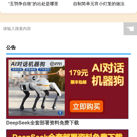
“五鹗争自致”的出处是哪里
自制简单元宵小灯笼的做法
☚
公告
DeepSeek全套部署资料免费下载