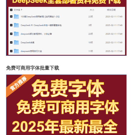
免费可商用字体批量下载