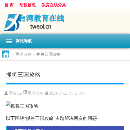
首 页
陆校信息
教育在线分类
网站导航
>
手游攻略
>
抓将三国攻略
抓将三国攻略
手游攻略
网友:
zjs
2024-04-25 09:27:34
以下围绕“抓将三国攻略”主题解决网友的困惑