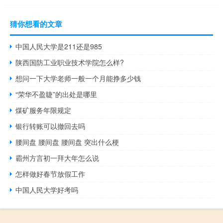
猜你想看的文章
中国人民大学是211还是985
陕西国防工业职业技术学院怎么样?
想问一下大学老师一般一个月能挣多少钱
“荣华不盈睫”的出处是哪里
煤矿服务年限规定
银行转账可以撤回去吗
腰间盘 腰间盘 腰间盘 突出什么梗
霸州方言初一拜大年怎么说
怎样做好春节放假工作
中国人民大学好考吗