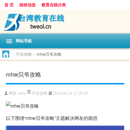
首 页
陆校信息
教育在线分类
网站导航
>
手游攻略
>
mhw贝爷攻略
mhw贝爷攻略
手游攻略
网友:
mhw
2024-04-24 12:20:28
以下围绕“mhw贝爷攻略”主题解决网友的困惑