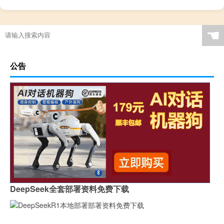
☚
公告
DeepSeek全套部署资料免费下载