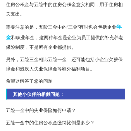
住房公积金与五险中的住房公积金意义相同，用于住房相
关支出。
年
需要注意的是，五险三金中的“三金”有时也会包括企业
金
和职业年金，这两种年金是企业为员工提供的补充养老
保险制度，不是所有企业都提供。
另外，五险三金相比五险一金，还可能包括小企业欠薪保
障金和残疾人失业保障金等额外福利项目。
希望这解答了您的问题，
其他小伙伴的相似问题：
五险一金中的失业保险如何申请？
五险一金中的住房公积金缴纳比例是多少？