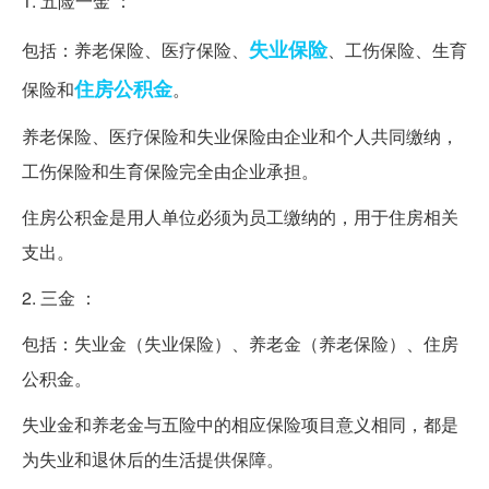
1. 五险一金 ：
失业保险
包括：养老保险、医疗保险、
、工伤保险、生育
住房公积金
保险和
。
养老保险、医疗保险和失业保险由企业和个人共同缴纳，
工伤保险和生育保险完全由企业承担。
住房公积金是用人单位必须为员工缴纳的，用于住房相关
支出。
2. 三金 ：
包括：失业金（失业保险）、养老金（养老保险）、住房
公积金。
失业金和养老金与五险中的相应保险项目意义相同，都是
为失业和退休后的生活提供保障。