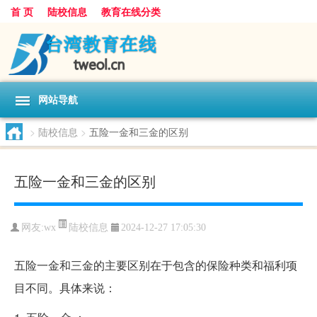
首 页
陆校信息
教育在线分类
网站导航
>
陆校信息
>
五险一金和三金的区别
五险一金和三金的区别
陆校信息
网友:
wx
2024-12-27 17:05:30
五险一金和三金的主要区别在于包含的保险种类和福利项
目不同。具体来说：