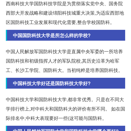
西南科技大学国防科技学院是为贯彻落实党中央、国务院
西部大开发战略和建设绵阳科技城重大决策,为适应西部地
区国防科技工业发展和现代化需要,整合学校国防科。
中国国防科技大学是所怎么样的学校?
中国人民解放军国防科技大学是直属中央军委的一所培养
国防科技和初级指挥人才的军队院校,其历史沿革为哈军
工、长沙工学院、国防科大。当初纯粹是培养国防科技。
中国科技大学好还是国防科技大学好?
中国科技大学和国防科技大学,都非常优秀。只是在不同大
学排行榜上,对中科大和国防科大的评价有所不同。 如在国
际排名中,中科大表现要好一些(这可能与国防科。