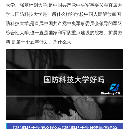
大学、强基计划大学;是中国共产党中央军事委员会直属大
学... 国防科技大学是一所什么样的学校中国人民解放军国
防科技大学,是直属中国共产党中央军事委员会领导的军队
综合性大学,也一直是国家和军队重点建设的院校。扩展资
料 是第一个五年计划。为什么大
国防科技大学怎么样?在国防科技大学就读是怎样的