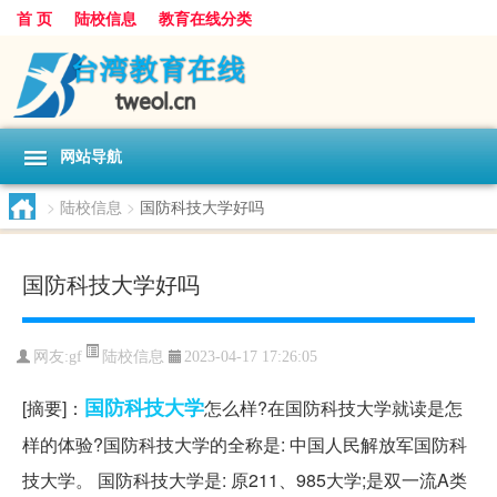
首 页
陆校信息
教育在线分类
网站导航
>
陆校信息
>
国防科技大学好吗
国防科技大学好吗
陆校信息
网友:
gf
2023-04-17 17:26:05
国防
科技大学
[摘要]：
怎么样?在国防科技大学就读是怎
样的体验?国防科技大学的全称是: 中国人民解放军国防科
技大学。 国防科技大学是: 原211、985大学;是双一流A类