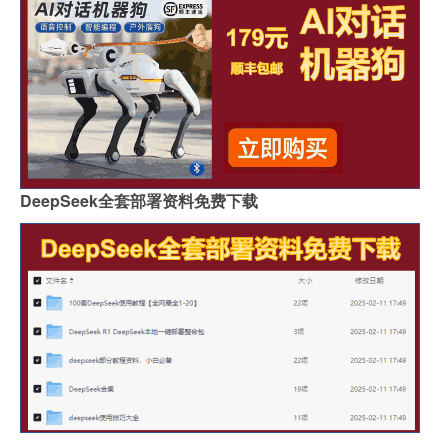
DeepSeek全套部署资料免费下载