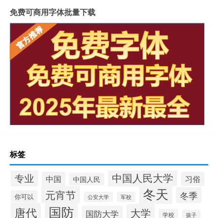
免费可商用字体批量下载
标签
中国人民大学
专业
中国
习俗
中国人民
冬天
元宵节
冬季
你可以
公安大学
军校
国防
唐代
大学
国防大学
学校
孩子