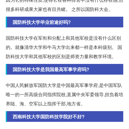
很多科研成果大家也有目共睹。 之所以国防科大会。
国防科技大学毕业前途好吗?
国防科技大学在军衔和分配上和其他军校是没有什么区别
的。就像清华大学和牛马大学出来都一样是本科级别。 国
防科技大学和其他军校的区别是师资力量和教学环境。
国防科技大学是我国最高军事学府吗?
中国人民解放军国防大学是中国最高军事学府,是中国军队
唯一的一所高级合同指挥院校,直属中央军委领导,担负着培
养陆、海、空军以上指挥干部,地方省。
西南科技大学国防科技学院好不好?