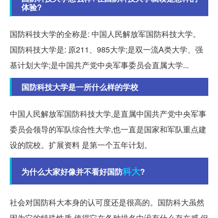
体验?
国防科技大学的全称是: 中国人民解放军国防科技大学。
国防科技大学是: 原211、985大学;是双一流A类大学、强
基计划大学;是中国共产党中央军事委员会直属大学...
国防科技大学是一所什么样的学校
中国人民解放军国防科技大学,是直属中国共产党中央军事
委员会领导的军队综合性大学,也一直是国家和军队重点建
设的院校。扩展资料 是第一个五年计划。
科大
为什么大家好像并不看好国防
?
社会对国防科大本身的认可度还是很高的。国防科大虽然
因为它的特殊性质,使得它在各种排名中没有什么存在感,但