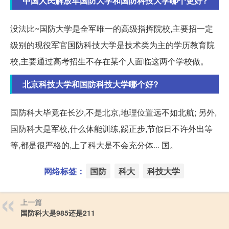
中国人民解放军国防大学和国防科技大学哪个更好?
没法比~国防大学是全军唯一的高级指挥院校,主要招一定
级别的现役军官国防科技大学是技术类为主的学历教育院
校,主要通过高考招生不存在某个人面临这两个学校做。
北京科技大学和国防科技大学哪个好?
国防科大毕竟在长沙,不是北京,地理位置远不如北航; 另外,
国防科大是军校,什么体能训练,踢正步,节假日不许外出等
等,都是很严格的,上了科大是不会充分体... 国。
网络标签：
国防
科大
科技大学
上一篇
国防科大是985还是211