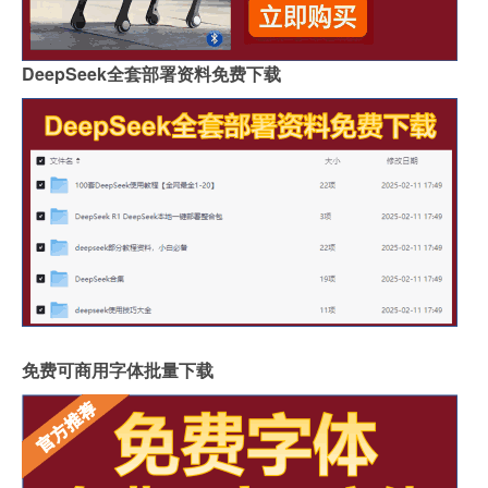
DeepSeek全套部署资料免费下载
免费可商用字体批量下载