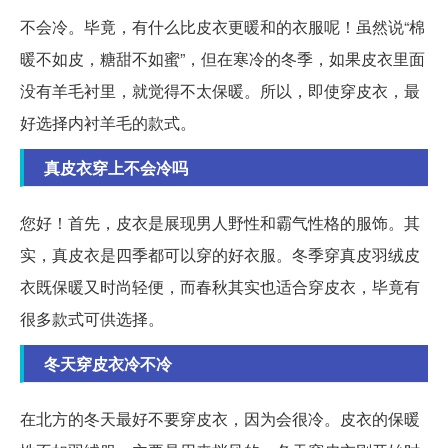
不会冷。毕竟，有什么比皮衣更暖和的衣服呢！虽然说“棉
暖不如皮，糖甜不如蜜”，但在寒冷的冬季，如果皮衣里面
没有羊毛衬里，就觉得不太保暖。所以，即使穿皮衣，最
好选择内衬羊毛的款式。
真皮衣穿上不会冷吗
您好！首先，皮衣是展现男人野性和霸气性格的服饰。其
实，真皮衣是四季都可以穿的好衣服。冬季穿真皮羽绒皮
衣既保暖又时尚轻便，而春秋其实也适合穿皮衣，毕竟有
很多款式可供选择。
冬天穿皮衣冷不冷
在北方的冬天最好不要穿皮衣，因为会很冷。皮衣的保暖