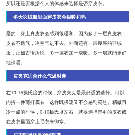
所以还是要根据个人的体感来选择是否穿皮衣。
冬天羽绒服里面穿皮衣会很暖和吗
是的，穿上真皮衣会感到很暖和。因为多了一层真皮衣，
皮衣不透气，冷空气进不去。外面还有一层厚厚的羽绒
服，正如古语所说，多一层衣加一成暖。多一层就能更好
地保暖。
皮夹克适合什么气温时穿
在10-15摄氏度的时候，穿皮夹克是最舒适的选择。可以
内搭一件薄打底衣，这样既保暖又不会感到闷热。稍微再
冷一点的时候，0-10摄氏度左右，就要选择带毛的皮衣或
在皮衣里面穿上毛衣来御寒。
皮衣防风还是羽绒防寒