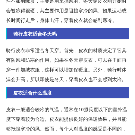
性不如羽绒服，主要是用来挡风的。冬天穿皮衣刚开始时
会被冻得很硬，其主要作用是阻挡寒冷的风。如果运动或
长时间行走后，身体出汗，穿着皮衣就会感到寒冷。
骑行皮衣适合冬天吗
骑行皮衣非常适合冬天穿。首先，皮衣的材质决定了它具
有防风和防寒的作用。如果在冬天穿皮衣，可以在里面再
穿一件加绒衣服，这样可以增加保暖度。另外，骑行时体
温会升高，所以即使是冬天，穿着皮衣也不会感到太冷。
皮衣适合什么温度
皮衣一般适合较冷的气温，通常在10摄氏度以下的室外温
度下穿着较为合适。皮衣能提供良好的保暖效果，并且能
够抵挡寒冷的风。然而，每个人对温度的感受是不同的，