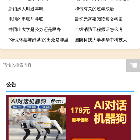
新娘嫁人时过年吗
和钱有关的过年成语
电阻的串联与并联
最忆元宵夜阅读短文答案
井冈山大学是公办还是民办
二级消防工程师证怎么考
“馋愧杯盘与妇谋”的出处是哪里
国防科技大学和华中科技大学哪个好
☚
公告