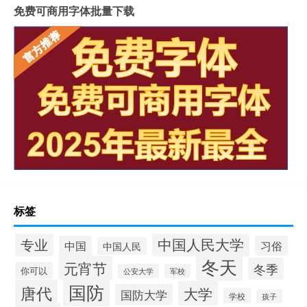
免费可商用字体批量下载
标签
中国人民大学
专业
中国
习俗
中国人民
冬天
元宵节
冬季
你可以
公安大学
军校
国防
唐代
大学
国防大学
学校
孩子