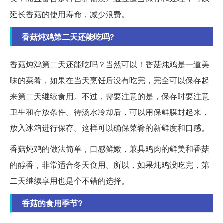
延长香菇的使用寿命，减少浪费。
香菇炖鸡第二天还能吃吗?
香菇炖鸡第二天还能吃吗？当然可以！香菇炖鸡是一道美
味的菜肴，如果在当天烹饪后没有吃完，完全可以保存起
来第二天继续食用。不过，需要注意的是，保存时要注意
卫生和存放条件。待汤水冷却后，可以用保鲜膜封起来，
放入冰箱进行保存。这样可以确保菜肴的新鲜度和口感。
香菇炖鸡的做法简单，口感鲜嫩，兼具鸡肉的鲜美和香菇
的醇香，非常适合冬天食用。所以，如果炖鸡没吃完，第
二天继续享用也是个不错的选择。
香菇的食用季节?