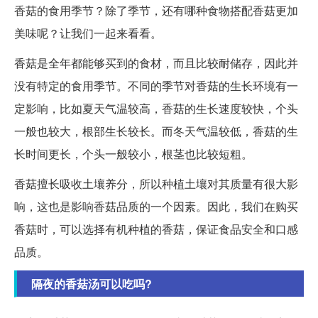
香菇的食用季节？除了季节，还有哪种食物搭配香菇更加
美味呢？让我们一起来看看。
香菇是全年都能够买到的食材，而且比较耐储存，因此并
没有特定的食用季节。不同的季节对香菇的生长环境有一
定影响，比如夏天气温较高，香菇的生长速度较快，个头
一般也较大，根部生长较长。而冬天气温较低，香菇的生
长时间更长，个头一般较小，根茎也比较短粗。
香菇擅长吸收土壤养分，所以种植土壤对其质量有很大影
响，这也是影响香菇品质的一个因素。因此，我们在购买
香菇时，可以选择有机种植的香菇，保证食品安全和口感
品质。
隔夜的香菇汤可以吃吗?