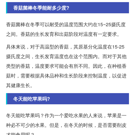
香菇菌棒冬季能耐多少度?
香菇菌棒在冬季可以耐受的温度范围大约在15~25摄氏度
之间。香菇的生长发育和出菇阶段对温度有一定要求。
具体来说，对于高温型的香菇，其原基分化温度在15-25
摄氏度之间，生长发育温度也在这个范围内。而对于其他
类型的香菇，温度要求可能会有所不同。因此，在种植香
菇时，需要根据具体品种和生长阶段来控制温度，以促进
其健康生长。
冬天能吃苹果吗?
冬天能吃苹果吗？作为一个爱吃水果的人来说，苹果是一
种必不可少的水果。但是，在冬天的时候，是否需要削皮
才能食用呢？