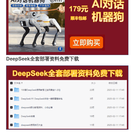
DeepSeek全套部署资料免费下载