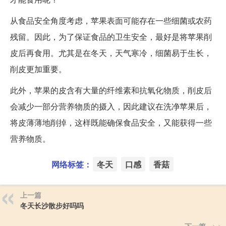
从食品安全角度考虑，苹果表面可能存在一些细菌或农药
残留。因此，为了保证食品的卫生安全，最好是将苹果削
皮后再食用。尤其是在冬天，天气寒冷，细菌易于生长，
削皮更加重要。
此外，苹果的皮含有大量的纤维素和抗氧化物质，削皮后
会减少一部分营养物质的摄入，因此建议在洗净苹果后，
将皮薄薄地削掉，这样既能确保食品安全，又能获得一些
营养物质。
网络标签：
冬天
口感
香菇
上一篇
冬天长沙散步好吗吗
下一篇