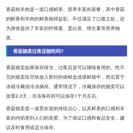
香菇炖羊肉是一道口感鲜美、营养丰富的菜肴，其中香菇
的醇香和羊肉的鲜美相得益彰。不仅满足了口腹之欲，还
为身体提供了丰富的纤维素、蛋白质、维生素等营养物
质。
香菇烧卖过夜还能吃吗?
香菇烧卖如果保存得当，过夜后是可以继续食用的。吃不
完的烧卖应尽快放入密封的保鲜盒或保鲜袋中，然后置于
冰箱冷藏或冷冻储存。通常情况下，冷藏保存的烧卖可以
放置2-3天，冷冻保存则可以保存1个月左右。
香菇烧卖是一道受欢迎的传统点心，以其鲜美的口感和丰
富的内馅受到人们的喜爱。为了保证口感和食品安全，建
议及时食用或适当保存。