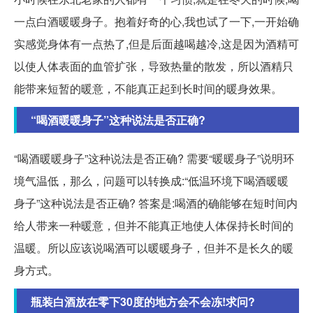
一点白酒暖暖身子。抱着好奇的心,我也试了一下,一开始确
实感觉身体有一点热了,但是后面越喝越冷,这是因为酒精可
以使人体表面的血管扩张，导致热量的散发，所以酒精只
能带来短暂的暖意，不能真正起到长时间的暖身效果。
“喝酒暖暖身子”这种说法是否正确?
“喝酒暖暖身子”这种说法是否正确? 需要“暖暖身子”说明环
境气温低，那么，问题可以转换成:“低温环境下喝酒暖暖
身子”这种说法是否正确? 答案是:喝酒的确能够在短时间内
给人带来一种暖意，但并不能真正地使人体保持长时间的
温暖。所以应该说喝酒可以暖暖身子，但并不是长久的暖
身方式。
瓶装白酒放在零下30度的地方会不会冻!求问?