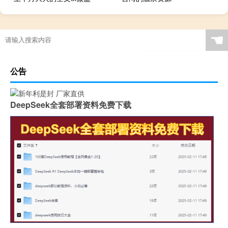
☚
公告
DeepSeek全套部署资料免费下载