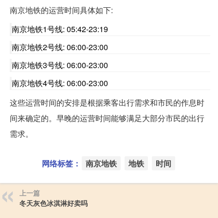
南京地铁的运营时间具体如下:
南京地铁1号线: 05:42-23:19
南京地铁2号线: 06:00-23:00
南京地铁3号线: 06:00-23:00
南京地铁4号线: 06:00-23:00
这些运营时间的安排是根据乘客出行需求和市民的作息时
间来确定的。早晚的运营时间能够满足大部分市民的出行
需求。
网络标签：
南京地铁
地铁
时间
上一篇
冬天灰色冰淇淋好卖吗