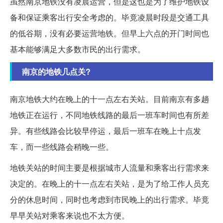
虽然南京地铁没有凌晨运营，但是这也是为了维护地铁设
备和保证乘客出行安全考虑的。毕竟凌晨时段是交通工具
的低谷期，没有必要运营地铁。但早上六点的开门时间也
基本能够满足大多数市民的出行需求。
南京的地铁几点关?
南京地铁大约在晚上的十一点左右关站。目前南京有多趟
地铁正在运行，不同地铁线路的最后一班车时间也有所差
异。有些线路会比较早停运，最后一班车在晚上十点发
车，而一些线路会稍晚一些。
地铁关站的时间主要是根据城市人流量和乘客出行需求来
决定的。在晚上的十一点左右关站，是为了给工作人员充
分的休息时间，同时也考虑到市民晚上的出行需求。毕竟
早早关站对乘客来说也不太方便。