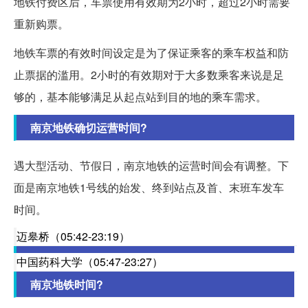
地铁付费区后，车票使用有效期为2小时，超过2小时需要
重新购票。
地铁车票的有效时间设定是为了保证乘客的乘车权益和防
止票据的滥用。2小时的有效期对于大多数乘客来说是足
够的，基本能够满足从起点站到目的地的乘车需求。
南京地铁确切运营时间?
遇大型活动、节假日，南京地铁的运营时间会有调整。下
面是南京地铁1号线的始发、终到站点及首、末班车发车
时间。
迈皋桥（05:42-23:19）
中国药科大学（05:47-23:27）
南京地铁时间?