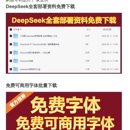
DeepSeek全套部署资料免费下载
免费可商用字体批量下载