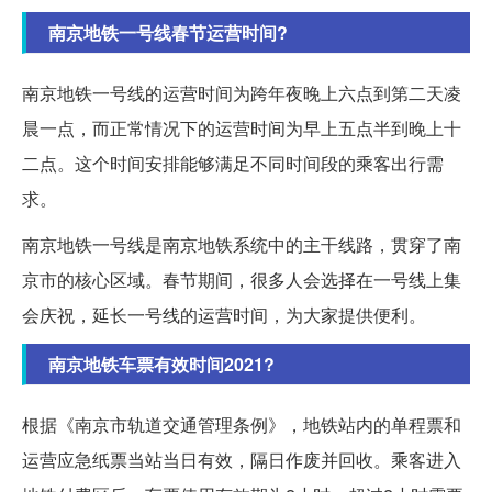
南京地铁一号线春节运营时间?
南京地铁一号线的运营时间为跨年夜晚上六点到第二天凌
晨一点，而正常情况下的运营时间为早上五点半到晚上十
二点。这个时间安排能够满足不同时间段的乘客出行需
求。
南京地铁一号线是南京地铁系统中的主干线路，贯穿了南
京市的核心区域。春节期间，很多人会选择在一号线上集
会庆祝，延长一号线的运营时间，为大家提供便利。
南京地铁车票有效时间2021?
根据《南京市轨道交通管理条例》，地铁站内的单程票和
运营应急纸票当站当日有效，隔日作废并回收。乘客进入