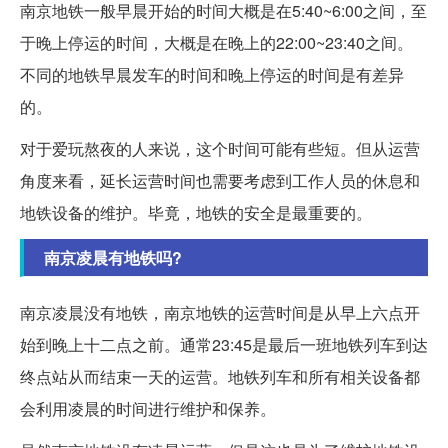
南京地铁一般早晨开始的时间大概是在5:40~6:00之间，至
于晚上停运的时间，大概是在晚上的22:00~23:40之间。
不同的地铁早晨发车的时间和晚上停运的时间是有差异
的。
对于爱玩熬夜的人来说，这个时间可能有些短。但从运营
角度来看，延长运营时间也需要考虑到工作人员的休息和
地铁设备的维护。毕竟，地铁的安全是最重要的。
南京凌晨有地铁吗?
南京凌晨没有地铁，南京地铁的运营时间是从早上六点开
始到晚上十二点之前。通常23:45是最后一班地铁列车到达
终点站从而结束一天的运营。地铁列车和所有相关设备都
会利用凌晨的时间进行维护和保养。