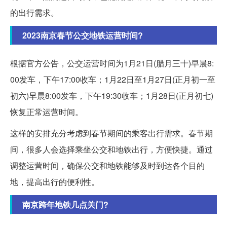
的出行需求。
2023南京春节公交地铁运营时间?
根据官方公告，公交运营时间为1月21日(腊月三十)早晨8:
00发车，下午17:00收车；1月22日至1月27日(正月初一至
初六)早晨8:00发车，下午19:30收车；1月28日(正月初七)
恢复正常运营时间。
这样的安排充分考虑到春节期间的乘客出行需求。春节期
间，很多人会选择乘坐公交和地铁出行，方便快捷。通过
调整运营时间，确保公交和地铁能够及时到达各个目的
地，提高出行的便利性。
南京跨年地铁几点关门?