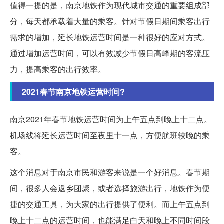
值得一提的是，南京地铁作为现代城市交通的重要组成部
分，每天都承载着大量的乘客。针对节假日期间乘客出行
需求的增加，延长地铁运营时间是一种很好的应对方式。
通过增加运营时间，可以有效减少节假日高峰期的客流压
力，提高乘客的出行效率。
2021春节南京地铁运营时间?
南京2021年春节地铁运营时间为上午五点到晚上十二点。
机场线将延长运营时间至夜里十一点，方便航班较晚的乘
客。
这个消息对于南京市民和游客来说是一个好消息。春节期
间，很多人会返乡团聚，或者选择旅游出行，地铁作为便
捷的交通工具，为大家的出行提供了便利。而上午五点到
晚上十二点的运营时间，也能满足白天和晚上不同时间段