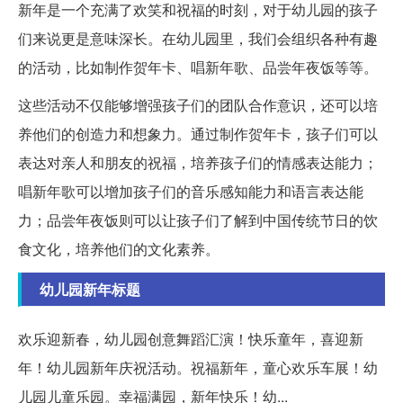
新年是一个充满了欢笑和祝福的时刻，对于幼儿园的孩子
们来说更是意味深长。在幼儿园里，我们会组织各种有趣
的活动，比如制作贺年卡、唱新年歌、品尝年夜饭等等。
这些活动不仅能够增强孩子们的团队合作意识，还可以培
养他们的创造力和想象力。通过制作贺年卡，孩子们可以
表达对亲人和朋友的祝福，培养孩子们的情感表达能力；
唱新年歌可以增加孩子们的音乐感知能力和语言表达能
力；品尝年夜饭则可以让孩子们了解到中国传统节日的饮
食文化，培养他们的文化素养。
幼儿园新年标题
欢乐迎新春，幼儿园创意舞蹈汇演！快乐童年，喜迎新
年！幼儿园新年庆祝活动。祝福新年，童心欢乐车展！幼
儿园儿童乐园。幸福满园，新年快乐！幼...