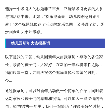
选择一个吸引人的标题非常重要，它能够吸引更多的人参
与到活动中来。比如，“欢乐迎新春，幼儿园创意舞蹈汇
演！”这个标题既传达了活动的欢乐氛围，又强调了幼儿园
对创意和艺术的重视。
幼儿园新年大吉报幕词
以下是我的回答，幼儿园新年大吉报幕词：尊敬的各位家
长，亲爱的孩子们，大家好！在新的一年即将来临之际，
我们欢聚一堂，共同庆祝这个充满喜悦和希望的时刻。
今...
通过报幕词，可以对新年活动做一个简单的介绍，同时表
达对家长和孩子们的感谢和祝福。可以加入一些温情的语
句，如“在过去一年里，我们一起经历了许多美好的时刻，