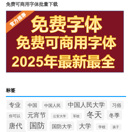
免费可商用字体批量下载
标签
中国人民大学
专业
中国
习俗
中国人民
冬天
元宵节
冬季
你可以
公安大学
军校
国防
唐代
大学
国防大学
学校
孩子