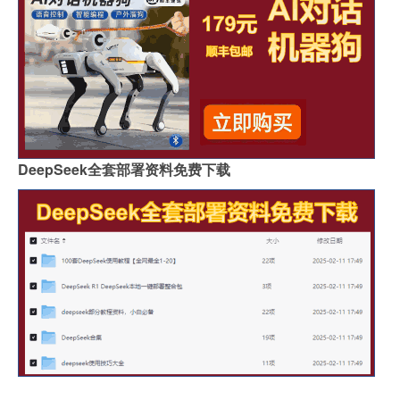
DeepSeek全套部署资料免费下载