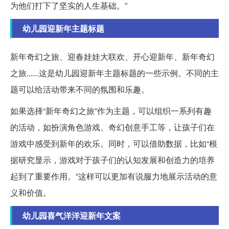
为他们打下了坚实的人生基础。”
幼儿园迎新年主题标题
新年奇幻之旅、迎春娃娃大联欢、开心迎新年、新年奇幻
之旅......这是幼儿园迎新年主题标题的一些示例。不同的主
题可以给活动带来不同的氛围和乐趣。
如果选择“新年奇幻之旅”作为主题，可以组织一系列有趣
的活动，如扮演角色游戏、奇幻创意手工等，让孩子们在
游戏中感受到新年的欢乐。同时，可以借助数据，比如“根
据研究显示，游戏对于孩子们的认知发展和创造力的培养
起到了重要作用。”这样可以更加有说服力地展示活动的意
义和价值。
幼儿园喜气洋洋迎新年文案