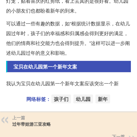
灯笼，贴着喜庆的红剪纸，看上去真的是很好看。幼儿园
的小朋友们也都盼着新年的到来。
可以通过一些有趣的数据，如“根据统计数据显示，在幼儿
园过年时，孩子们的幸福感和归属感会得到更好的满足，
他们的情商和社交能力也会得到提升。”这样可以进一步阐
述幼儿园过年的意义和影响。
宝贝在幼儿园第一个新年文案
我认为宝贝在幼儿园第一个新年文案应该突出一个新
网络标签：
孩子们
幼儿园
新年
上一篇
过年带娃游三亚攻略
下一篇