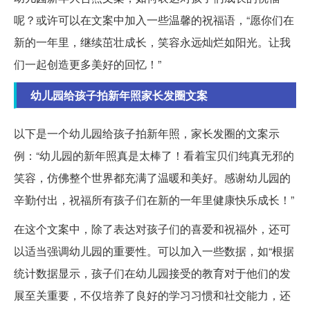
呢？或许可以在文案中加入一些温馨的祝福语，“愿你们在
新的一年里，继续茁壮成长，笑容永远灿烂如阳光。让我
们一起创造更多美好的回忆！”
幼儿园给孩子拍新年照家长发圈文案
以下是一个幼儿园给孩子拍新年照，家长发圈的文案示
例：“幼儿园的新年照真是太棒了！看着宝贝们纯真无邪的
笑容，仿佛整个世界都充满了温暖和美好。感谢幼儿园的
辛勤付出，祝福所有孩子们在新的一年里健康快乐成长！”
在这个文案中，除了表达对孩子们的喜爱和祝福外，还可
以适当强调幼儿园的重要性。可以加入一些数据，如“根据
统计数据显示，孩子们在幼儿园接受的教育对于他们的发
展至关重要，不仅培养了良好的学习习惯和社交能力，还