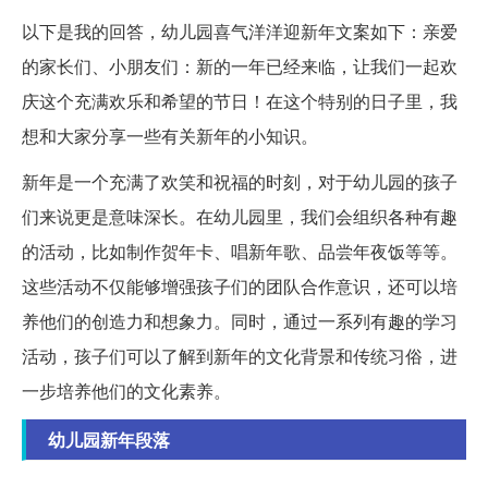
以下是我的回答，幼儿园喜气洋洋迎新年文案如下：亲爱
的家长们、小朋友们：新的一年已经来临，让我们一起欢
庆这个充满欢乐和希望的节日！在这个特别的日子里，我
想和大家分享一些有关新年的小知识。
新年是一个充满了欢笑和祝福的时刻，对于幼儿园的孩子
们来说更是意味深长。在幼儿园里，我们会组织各种有趣
的活动，比如制作贺年卡、唱新年歌、品尝年夜饭等等。
这些活动不仅能够增强孩子们的团队合作意识，还可以培
养他们的创造力和想象力。同时，通过一系列有趣的学习
活动，孩子们可以了解到新年的文化背景和传统习俗，进
一步培养他们的文化素养。
幼儿园新年段落